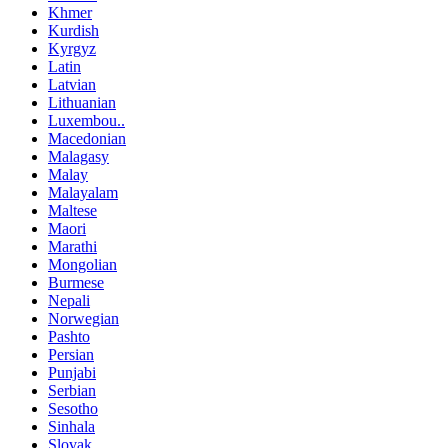
Khmer
Kurdish
Kyrgyz
Latin
Latvian
Lithuanian
Luxembou..
Macedonian
Malagasy
Malay
Malayalam
Maltese
Maori
Marathi
Mongolian
Burmese
Nepali
Norwegian
Pashto
Persian
Punjabi
Serbian
Sesotho
Sinhala
Slovak